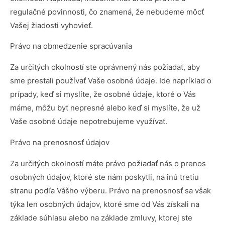
regulačné povinnosti, čo znamená, že nebudeme môcť
Vašej žiadosti vyhovieť.
Právo na obmedzenie spracúvania
Za určitých okolností ste oprávnený nás požiadať, aby
sme prestali používať Vaše osobné údaje. Ide napríklad o
prípady, keď si myslíte, že osobné údaje, ktoré o Vás
máme, môžu byť nepresné alebo keď si myslíte, že už
Vaše osobné údaje nepotrebujeme využívať.
Právo na prenosnosť údajov
Za určitých okolností máte právo požiadať nás o prenos
osobných údajov, ktoré ste nám poskytli, na inú tretiu
stranu podľa Vášho výberu. Právo na prenosnosť sa však
týka len osobných údajov, ktoré sme od Vás získali na
základe súhlasu alebo na základe zmluvy, ktorej ste