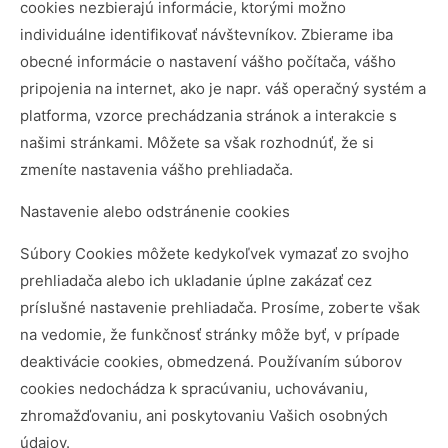
cookies nezbierajú informácie, ktorými možno
individuálne identifikovať návštevníkov. Zbierame iba
obecné informácie o nastavení vášho počítača, vášho
pripojenia na internet, ako je napr. váš operačný systém a
platforma, vzorce prechádzania stránok a interakcie s
našimi stránkami. Môžete sa však rozhodnúť, že si
zmeníte nastavenia vášho prehliadača.
Nastavenie alebo odstránenie cookies
Súbory Cookies môžete kedykoľvek vymazať zo svojho
prehliadača alebo ich ukladanie úplne zakázať cez
príslušné nastavenie prehliadača. Prosíme, zoberte však
na vedomie, že funkčnosť stránky môže byť, v prípade
deaktivácie cookies, obmedzená. Používaním súborov
cookies nedochádza k spracúvaniu, uchovávaniu,
zhromažďovaniu, ani poskytovaniu Vašich osobných
údajov.