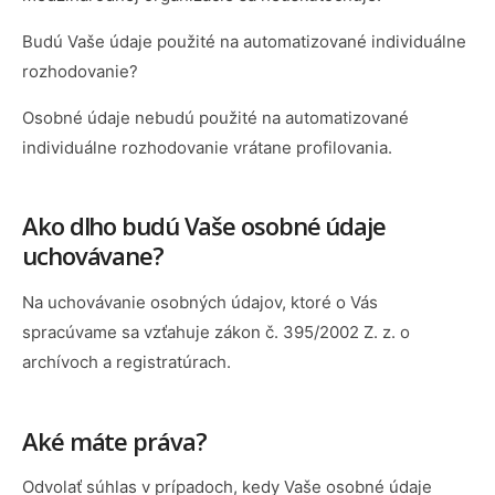
Budú Vaše údaje použité na automatizované individuálne
rozhodovanie?
Osobné údaje nebudú použité na automatizované
individuálne rozhodovanie vrátane profilovania.
Ako dlho budú Vaše osobné údaje
uchovávane?
Na uchovávanie osobných údajov, ktoré o Vás
spracúvame sa vzťahuje zákon č. 395/2002 Z. z. o
archívoch a registratúrach.
Aké máte práva?
Odvolať súhlas v prípadoch, kedy Vaše osobné údaje