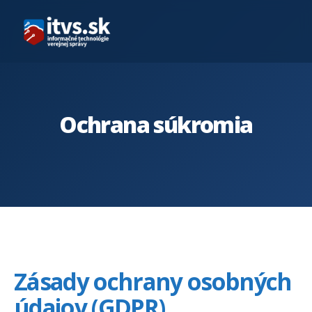
Ochrana súkromia
Zásady ochrany osobných
údajov (GDPR)